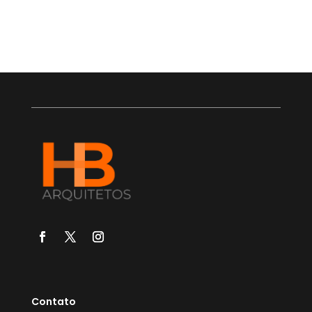
Contato