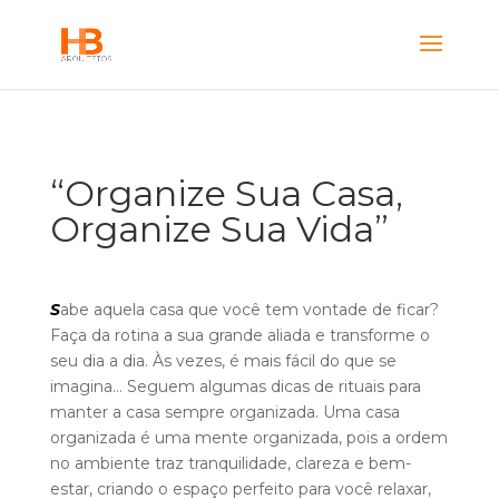
“Organize Sua Casa,
Organize Sua Vida”
S
abe aquela casa que você tem vontade de ficar?
Faça da rotina a sua grande aliada e transforme o
seu dia a dia. Às vezes, é mais fácil do que se
imagina… Seguem algumas dicas de rituais para
manter a casa sempre organizada. Uma casa
organizada é uma mente organizada, pois a ordem
no ambiente traz tranquilidade, clareza e bem-
estar, criando o espaço perfeito para você relaxar,