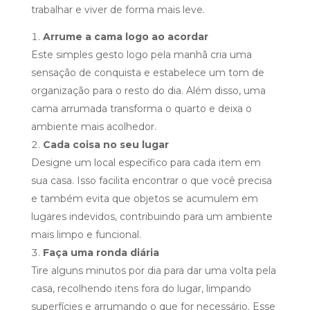
trabalhar e viver de forma mais leve.
Arrume a cama logo ao acordar
Este simples gesto logo pela manhã cria uma
sensação de conquista e estabelece um tom de
organização para o resto do dia. Além disso, uma
cama arrumada transforma o quarto e deixa o
ambiente mais acolhedor.
Cada coisa no seu lugar
Designe um local específico para cada item em
sua casa. Isso facilita encontrar o que você precisa
e também evita que objetos se acumulem em
lugares indevidos, contribuindo para um ambiente
mais limpo e funcional.
Faça uma ronda diária
Tire alguns minutos por dia para dar uma volta pela
casa, recolhendo itens fora do lugar, limpando
superfícies e arrumando o que for necessário. Esse