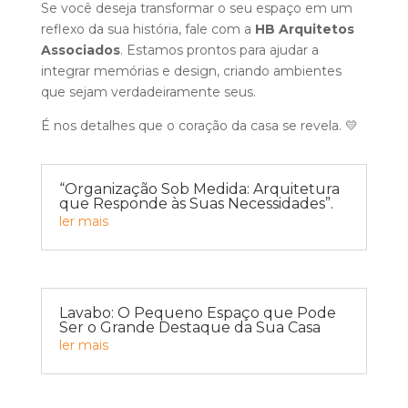
Se você deseja transformar o seu espaço em um
reflexo da sua história, fale com a
HB Arquitetos
Associados
. Estamos prontos para ajudar a
integrar memórias e design, criando ambientes
que sejam verdadeiramente seus.
É nos detalhes que o coração da casa se revela. 💛
“Organização Sob Medida: Arquitetura
que Responde às Suas Necessidades”.
ler mais
Lavabo: O Pequeno Espaço que Pode
Ser o Grande Destaque da Sua Casa
ler mais