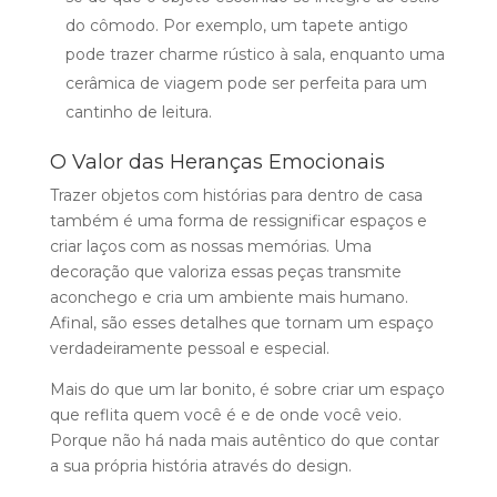
do cômodo. Por exemplo, um tapete antigo
pode trazer charme rústico à sala, enquanto uma
cerâmica de viagem pode ser perfeita para um
cantinho de leitura.
O Valor das Heranças Emocionais
Trazer objetos com histórias para dentro de casa
também é uma forma de ressignificar espaços e
criar laços com as nossas memórias. Uma
decoração que valoriza essas peças transmite
aconchego e cria um ambiente mais humano.
Afinal, são esses detalhes que tornam um espaço
verdadeiramente pessoal e especial.
Mais do que um lar bonito, é sobre criar um espaço
que reflita quem você é e de onde você veio.
Porque não há nada mais autêntico do que contar
a sua própria história através do design.