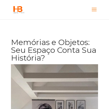
Memórias e Objetos:
Seu Espaço Conta Sua
História?