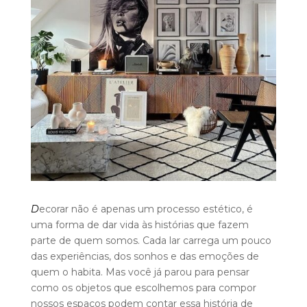
D
ecorar não é apenas um processo estético, é
uma forma de dar vida às histórias que fazem
parte de quem somos. Cada lar carrega um pouco
das experiências, dos sonhos e das emoções de
quem o habita. Mas você já parou para pensar
como os objetos que escolhemos para compor
nossos espaços podem contar essa história de