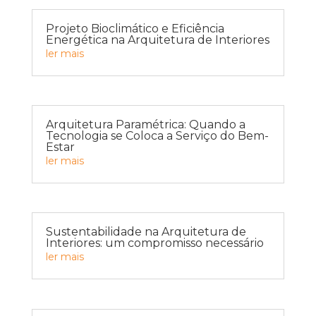
Projeto Bioclimático e Eficiência
Energética na Arquitetura de Interiores
ler mais
Arquitetura Paramétrica: Quando a
Tecnologia se Coloca a Serviço do Bem-
Estar
ler mais
Sustentabilidade na Arquitetura de
Interiores: um compromisso necessário
ler mais