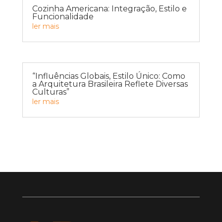
Cozinha Americana: Integração, Estilo e
Funcionalidade
ler mais
“Influências Globais, Estilo Único: Como
a Arquitetura Brasileira Reflete Diversas
Culturas”
ler mais