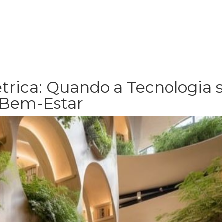
trica: Quando a Tecnologia 
o Bem-Estar