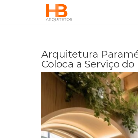
Arquitetura Paramé
Coloca a Serviço d