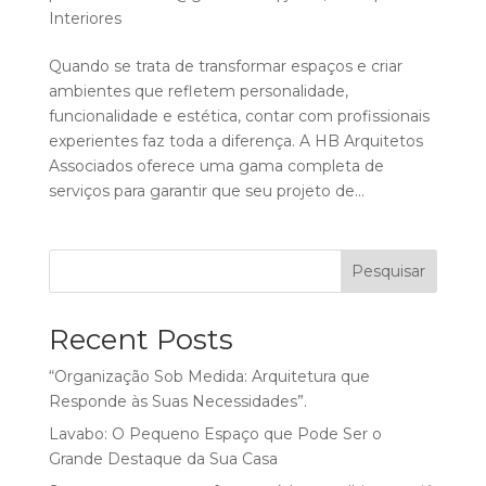
Interiores
Quando se trata de transformar espaços e criar
ambientes que refletem personalidade,
funcionalidade e estética, contar com profissionais
experientes faz toda a diferença. A HB Arquitetos
Associados oferece uma gama completa de
serviços para garantir que seu projeto de...
Pesquisar
Recent Posts
“Organização Sob Medida: Arquitetura que
Responde às Suas Necessidades”.
Lavabo: O Pequeno Espaço que Pode Ser o
Grande Destaque da Sua Casa