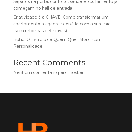
Sapatos na porta: conforto, saúde e acolhimento já
começam no hall de entrada
Criatividade é a CHAVE: Como transformar um
apartamento alugado e deixá-lo com a sua cara
(sem reformas definitivas)
Boho: O Estilo para Quem Quer Morar com
Personalidade
Recent Comments
Nenhum comentário para mostrar.