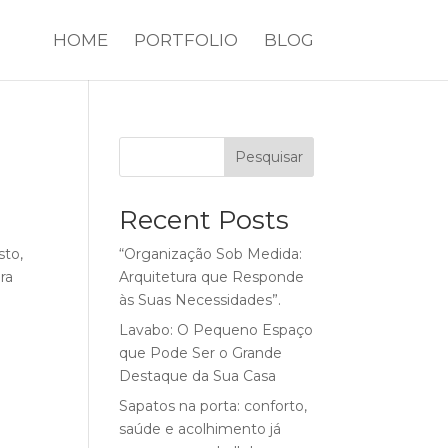
HOME
PORTFOLIO
BLOG
Pesquisar
Recent Posts
sto,
“Organização Sob Medida:
ra
Arquitetura que Responde
às Suas Necessidades”.
Lavabo: O Pequeno Espaço
que Pode Ser o Grande
Destaque da Sua Casa
Sapatos na porta: conforto,
saúde e acolhimento já