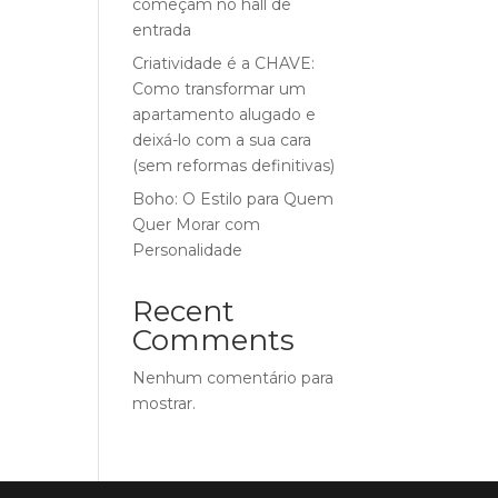
começam no hall de
entrada
Criatividade é a CHAVE:
Como transformar um
apartamento alugado e
deixá-lo com a sua cara
(sem reformas definitivas)
Boho: O Estilo para Quem
Quer Morar com
Personalidade
Recent
Comments
Nenhum comentário para
mostrar.