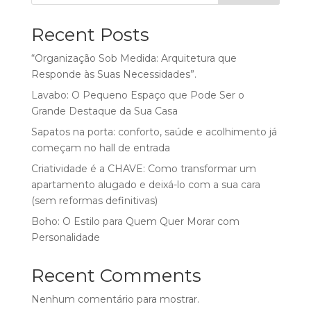
Recent Posts
“Organização Sob Medida: Arquitetura que
Responde às Suas Necessidades”.
Lavabo: O Pequeno Espaço que Pode Ser o
Grande Destaque da Sua Casa
Sapatos na porta: conforto, saúde e acolhimento já
começam no hall de entrada
Criatividade é a CHAVE: Como transformar um
apartamento alugado e deixá-lo com a sua cara
(sem reformas definitivas)
Boho: O Estilo para Quem Quer Morar com
Personalidade
Recent Comments
Nenhum comentário para mostrar.