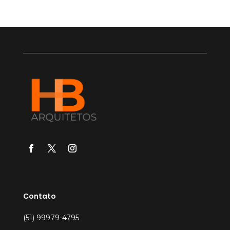
Contato
(51) 99979-4795