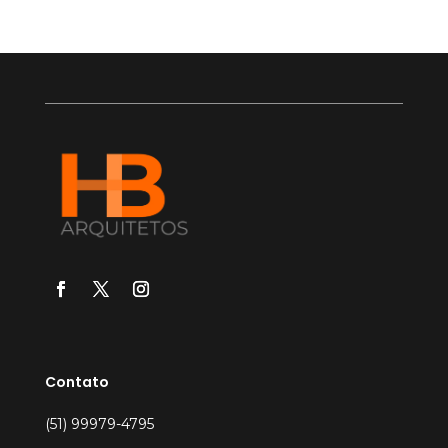
Contato
(51) 99979-4795