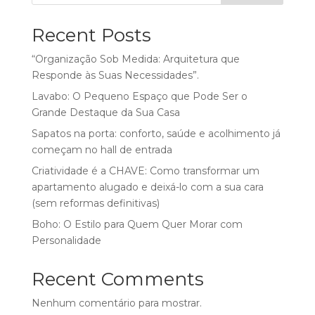
Recent Posts
“Organização Sob Medida: Arquitetura que
Responde às Suas Necessidades”.
Lavabo: O Pequeno Espaço que Pode Ser o
Grande Destaque da Sua Casa
Sapatos na porta: conforto, saúde e acolhimento já
começam no hall de entrada
Criatividade é a CHAVE: Como transformar um
apartamento alugado e deixá-lo com a sua cara
(sem reformas definitivas)
Boho: O Estilo para Quem Quer Morar com
Personalidade
Recent Comments
Nenhum comentário para mostrar.