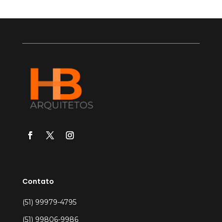
Contato
(51) 99979-4795
(51) 99806-9986