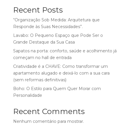
Recent Posts
“Organização Sob Medida: Arquitetura que
Responde às Suas Necessidades”.
Lavabo: O Pequeno Espaço que Pode Ser o
Grande Destaque da Sua Casa
Sapatos na porta: conforto, saúde e acolhimento já
começam no hall de entrada
Criatividade é a CHAVE: Como transformar um
apartamento alugado e deixá-lo com a sua cara
(sem reformas definitivas)
Boho: O Estilo para Quem Quer Morar com
Personalidade
Recent Comments
Nenhum comentário para mostrar.