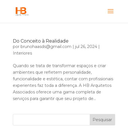
Do Conceito à Realidade
por
brunohaasds@gmail.com
|
jul 26, 2024
|
Interiores
Quando se trata de transformar espaços e criar
ambientes que refletem personalidade,
funcionalidade e estética, contar com profissionais
experientes faz toda a diferença. A HB Arquitetos
Associados oferece uma gama completa de
serviços para garantir que seu projeto de...
Pesquisar