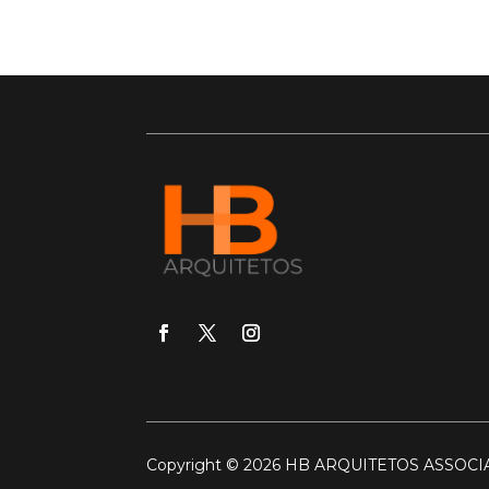
Copyright © 2026 HB ARQUITETOS ASSOC