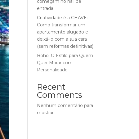
começam no hall de
entrada
Criatividade é a CHAVE:
Como transformar um
apartamento alugado e
deixá-lo com a sua cara
(sem reformas definitivas)
Boho: O Estilo para Quem
Quer Morar com
Personalidade
Recent
Comments
Nenhum comentário para
mostrar.