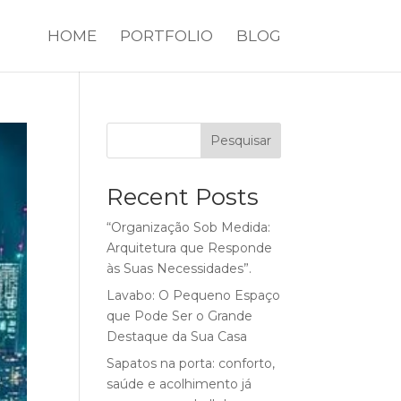
HOME
PORTFOLIO
BLOG
Pesquisar
Recent Posts
“Organização Sob Medida:
Arquitetura que Responde
às Suas Necessidades”.
Lavabo: O Pequeno Espaço
que Pode Ser o Grande
Destaque da Sua Casa
Sapatos na porta: conforto,
saúde e acolhimento já